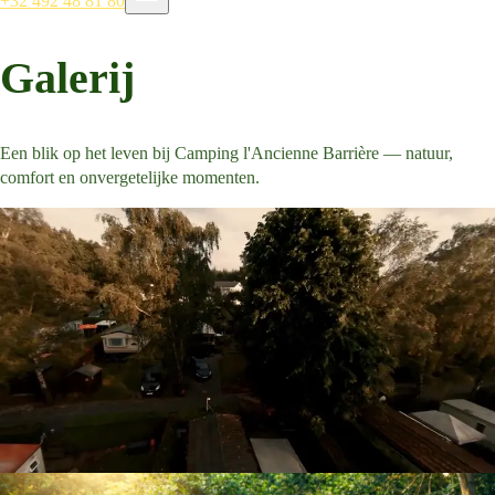
+32 492 48 81 80
Galerij
Een blik op het leven bij Camping l'Ancienne Barrière — natuur,
comfort en onvergetelijke momenten.