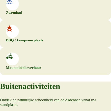
Zwembad
BBQ / kampvuurplaats
Mountainbikeverhuur
Buitenactiviteiten
Ontdek de natuurlijke schoonheid van de Ardennen vanaf uw
standplaats.