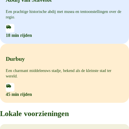
Een prachtige historische abdij met musea en tentoonstellingen over de
regio.
18 min rijden
Durbuy
Een charmant middeleeuws stadje, bekend als de kleinste stad ter
wereld.
45 min rijden
Lokale voorzieningen