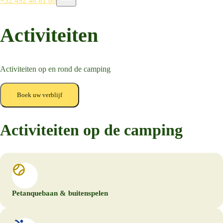
+32 492 48 81 80
Activiteiten
Activiteiten op en rond de camping
Boek uw verblijf
Activiteiten op de camping
Petanquebaan & buitenspelen