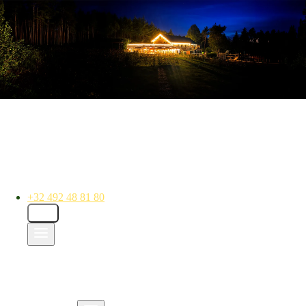
+32 492 48 81 80
FR