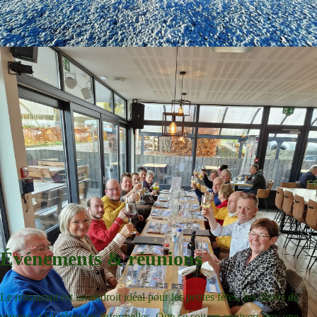
Événements & réunions
Le restaurant est un endroit idéal pour les petites fêtes, les dîners de
groupe et les réunions informelles. Que ce soit un anniversaire, une