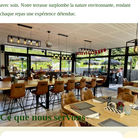
avec soin. Notre terrasse surplombe la nature environnante, rendant
chaque repas une expérience détendue.
Ce que nous servons