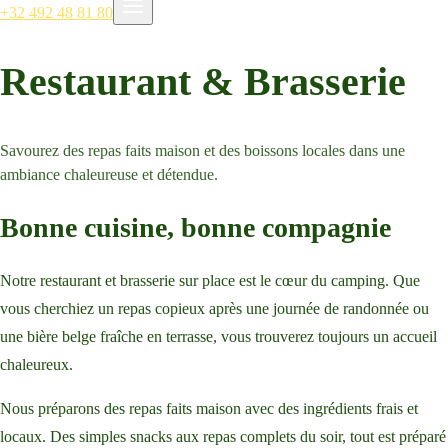
+32 492 48 81 80
Restaurant & Brasserie
Savourez des repas faits maison et des boissons locales dans une
ambiance chaleureuse et détendue.
Bonne cuisine, bonne compagnie
Notre restaurant et brasserie sur place est le cœur du camping. Que
vous cherchiez un repas copieux après une journée de randonnée ou
une bière belge fraîche en terrasse, vous trouverez toujours un accueil
chaleureux.
Nous préparons des repas faits maison avec des ingrédients frais et
locaux. Des simples snacks aux repas complets du soir, tout est préparé