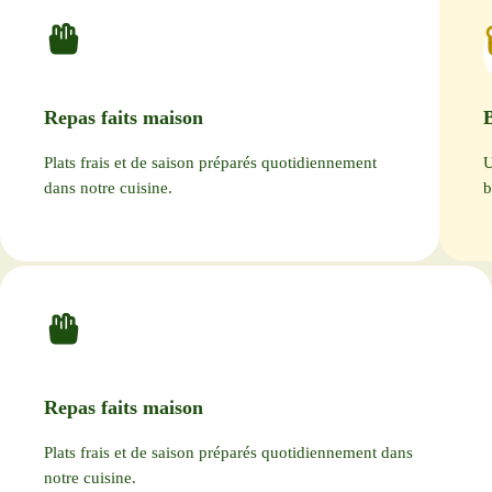
Repas faits maison
B
Plats frais et de saison préparés quotidiennement
U
dans notre cuisine.
b
Repas faits maison
Plats frais et de saison préparés quotidiennement dans
notre cuisine.