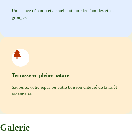
Un espace détendu et accueillant pour les familles et les
groupes.
Terrasse en pleine nature
Savourez votre repas ou votre boisson entouré de la forêt
ardennaise.
Galerie