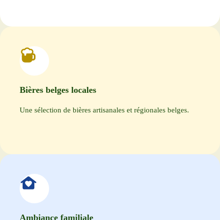
Bières belges locales
Une sélection de bières artisanales et régionales belges.
Ambiance familiale