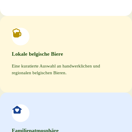
Lokale belgische Biere
Eine kuratierte Auswahl an handwerklichen und
regionalen belgischen Bieren.
Familienatmosphäre