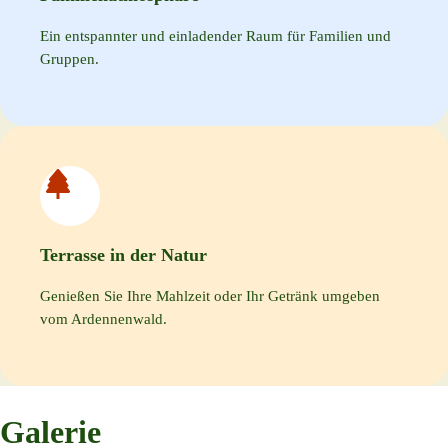
Ein entspannter und einladender Raum für Familien und
Gruppen.
Terrasse in der Natur
Genießen Sie Ihre Mahlzeit oder Ihr Getränk umgeben
vom Ardennenwald.
Galerie