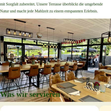
mit Sorgfalt zubereitet. Unsere Terrasse überblickt die umgebende
Natur und macht jede Mahlzeit zu einem entspannten Erlebnis.
Was wir servieren