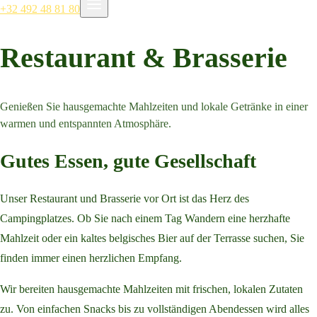
+32 492 48 81 80
Restaurant & Brasserie
Genießen Sie hausgemachte Mahlzeiten und lokale Getränke in einer
warmen und entspannten Atmosphäre.
Gutes Essen, gute Gesellschaft
Unser Restaurant und Brasserie vor Ort ist das Herz des
Campingplatzes. Ob Sie nach einem Tag Wandern eine herzhafte
Mahlzeit oder ein kaltes belgisches Bier auf der Terrasse suchen, Sie
finden immer einen herzlichen Empfang.
Wir bereiten hausgemachte Mahlzeiten mit frischen, lokalen Zutaten
zu. Von einfachen Snacks bis zu vollständigen Abendessen wird alles