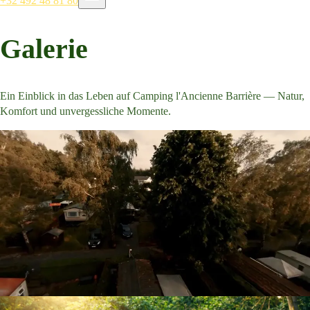
+32 492 48 81 80
Galerie
Ein Einblick in das Leben auf Camping l'Ancienne Barrière — Natur,
Komfort und unvergessliche Momente.