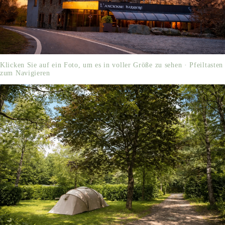
Klicken Sie auf ein Foto, um es in voller Größe zu sehen · Pfeiltasten
zum Navigieren