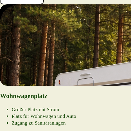
Wohnwagenplatz
Großer Platz mit Strom
Platz für Wohnwagen und Auto
Zugang zu Sanitäranlagen