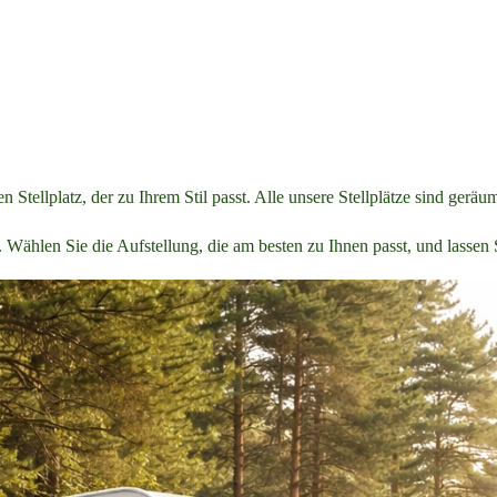
tellplatz, der zu Ihrem Stil passt. Alle unsere Stellplätze sind geräu
ählen Sie die Aufstellung, die am besten zu Ihnen passt, und lassen S