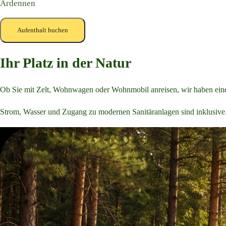
Ardennen
Aufenthalt buchen
Ihr Platz in der Natur
Ob Sie mit Zelt, Wohnwagen oder Wohnmobil anreisen, wir haben einen S
Strom, Wasser und Zugang zu modernen Sanitäranlagen sind inklusive. W