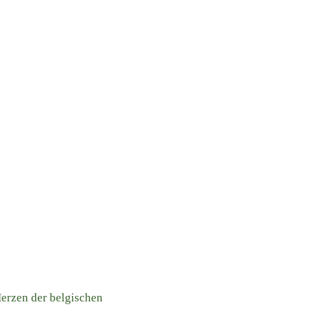
erzen der belgischen