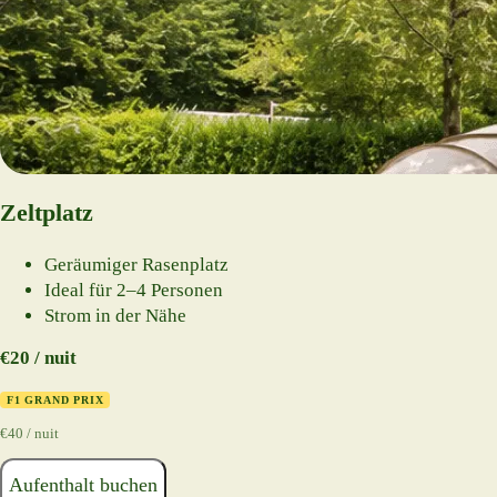
Zeltplatz
Geräumiger Rasenplatz
Ideal für 2–4 Personen
Strom in der Nähe
€20 / nuit
F1 GRAND PRIX
€40 / nuit
Aufenthalt buchen