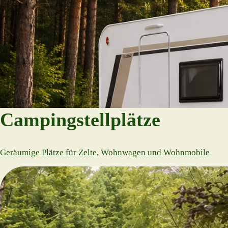
Campingstellplätze
Geräumige Plätze für Zelte, Wohnwagen und Wohnmobile