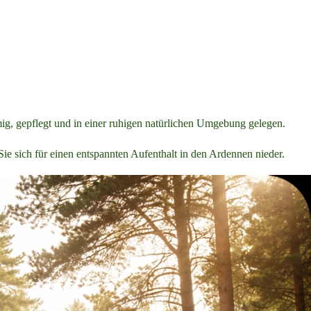
mig, gepflegt und in einer ruhigen natürlichen Umgebung gelegen.
ie sich für einen entspannten Aufenthalt in den Ardennen nieder.