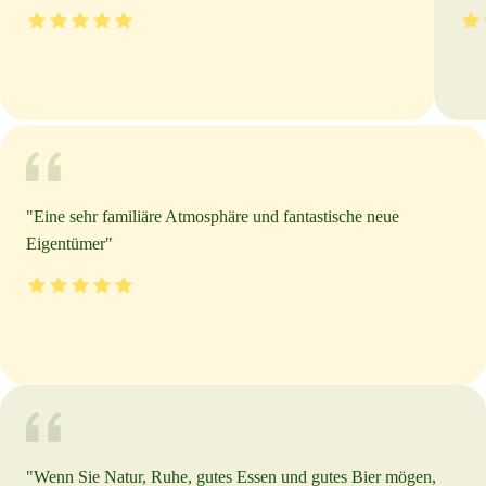
"
Eine sehr familiäre Atmosphäre und fantastische neue
Eigentümer
"
"
Wenn Sie Natur, Ruhe, gutes Essen und gutes Bier mögen,