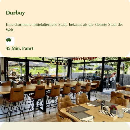
Durbuy
Eine charmante mittelalterliche Stadt, bekannt als die kleinste Stadt der
Welt.
45 Min. Fahrt