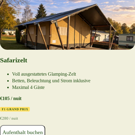
Safarizelt
Voll ausgestattetes Glamping-Zelt
Betten, Beleuchtung und Strom inklusive
Maximal 4 Gäste
€105 / nuit
F1 GRAND PRIX
€280 / nuit
Aufenthalt buchen