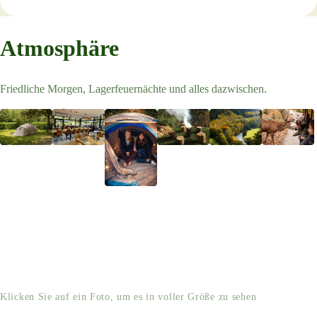
Atmosphäre
Friedliche Morgen, Lagerfeuernächte und alles dazwischen.
Klicken Sie auf ein Foto, um es in voller Größe zu sehen