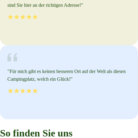
sind Sie hier an der richtigen Adresse!
"
"
Für mich gibt es keinen besseren Ort auf der Welt als diesen
Campingplatz, welch ein Glück!
"
So finden Sie uns