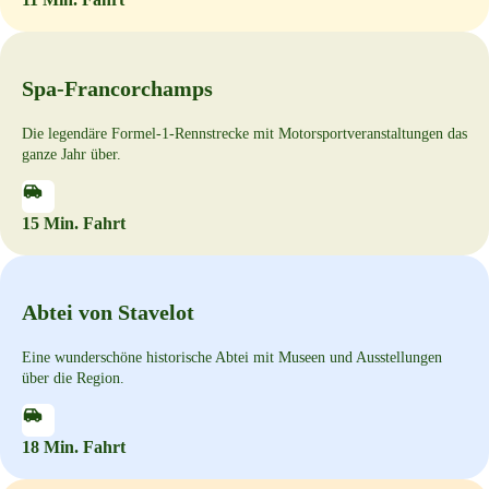
Spa-Francorchamps
Die legendäre Formel-1-Rennstrecke mit Motorsportveranstaltungen das
ganze Jahr über.
15 Min. Fahrt
Abtei von Stavelot
Eine wunderschöne historische Abtei mit Museen und Ausstellungen
über die Region.
18 Min. Fahrt