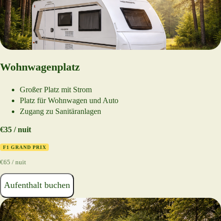
Wohnwagenplatz
Großer Platz mit Strom
Platz für Wohnwagen und Auto
Zugang zu Sanitäranlagen
€35 / nuit
F1 GRAND PRIX
€65 / nuit
Aufenthalt buchen