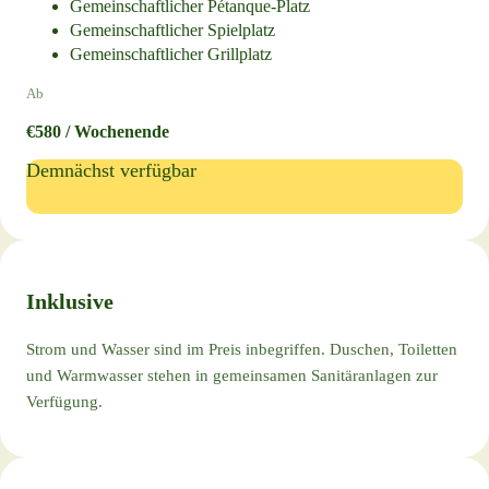
Gemeinschaftlicher Pétanque-Platz
Gemeinschaftlicher Spielplatz
Gemeinschaftlicher Grillplatz
Ab
€580 / Wochenende
Demnächst verfügbar
Inklusive
Strom und Wasser sind im Preis inbegriffen. Duschen, Toiletten
und Warmwasser stehen in gemeinsamen Sanitäranlagen zur
Verfügung.