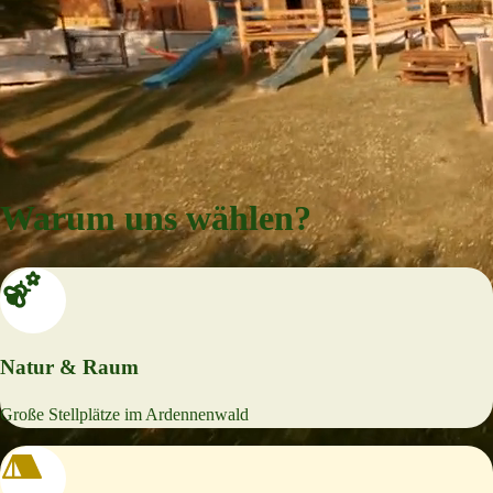
Warum uns wählen?
Natur & Raum
Große Stellplätze im Ardennenwald