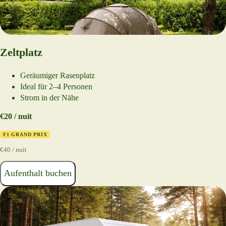
Zeltplatz
Geräumiger Rasenplatz
Ideal für 2–4 Personen
Strom in der Nähe
€20 / nuit
F1 GRAND PRIX
€40 / nuit
Aufenthalt buchen