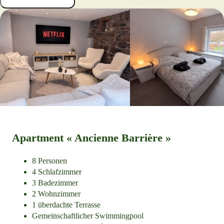
Apartment « Ancienne Barrière »
8 Personen
4 Schlafzimmer
3 Badezimmer
2 Wohnzimmer
1 überdachte Terrasse
Gemeinschaftlicher Swimmingpool