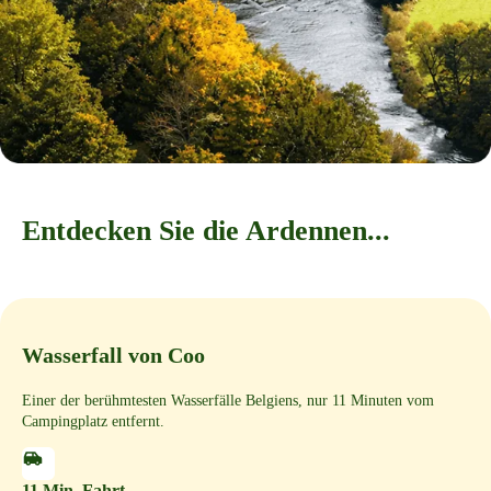
Entdecken Sie die Ardennen...
Wasserfall von Coo
Einer der berühmtesten Wasserfälle Belgiens, nur 11 Minuten vom
Campingplatz entfernt.
11 Min. Fahrt