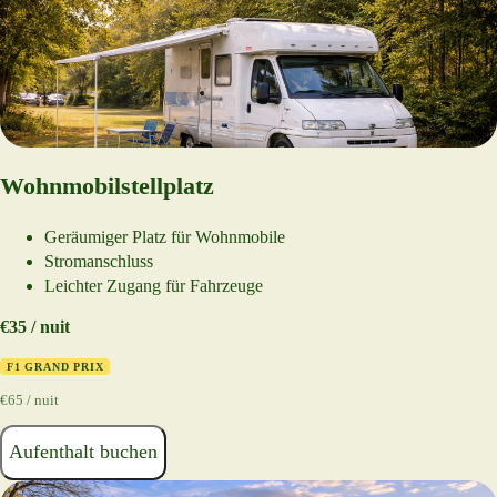
Wohnmobilstellplatz
Geräumiger Platz für Wohnmobile
Stromanschluss
Leichter Zugang für Fahrzeuge
€35 / nuit
F1 GRAND PRIX
€65 / nuit
Aufenthalt buchen