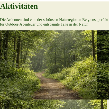
Aktivitäten
Die Ardennen sind eine der schönsten Naturregionen Belgiens, perfekt
für Outdoor-Abenteuer und entspannte Tage in der Natur.