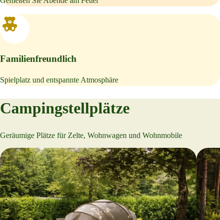
Genießen Sie Abende am Feuer
Familienfreundlich
Spielplatz und entspannte Atmosphäre
Campingstellplätze
Geräumige Plätze für Zelte, Wohnwagen und Wohnmobile